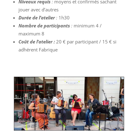
Niveaux requis
:
moyens et confirmés sachant
jouer avec d’autres
Durée de l’atelier
:
1h30
Nombre de participants
:
minimum 4 /
maximum 8
Coût de l’atelier :
20 € par participant / 15 € si
adhérent Fabrique