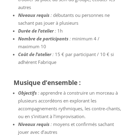
autres
Niveaux requis
:
débutants ou personnes ne
sachant pas jouer à plusieurs
Durée de l’atelier
:
1h
Nombre de participants
:
minimum 4 /
maximum 10
Coût de l’atelier
:
15 € par participant / 10 € si
adhérent Fabrique
Musique d’ensemble :
Objectifs
:
apprendre à construire un morceau à
plusieurs accordéons en explorant les
accompagnements rythmiques, les contre-chants,
ou en s’initiant à l’improvisation.
Niveaux requis
:
moyens et confirmés sachant
jouer avec d’autres