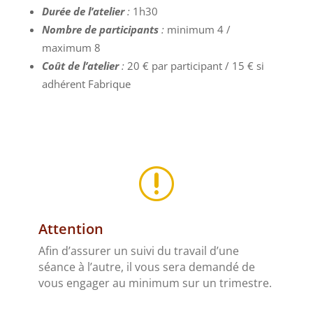
Durée de l’atelier
:
1h30
Nombre de participants
:
minimum 4 /
maximum 8
Coût de l’atelier
:
20 € par participant / 15 € si
adhérent Fabrique
r
Attention
Afin d’assurer un suivi du travail d’une
séance à l’autre, il vous sera demandé de
vous engager au minimum sur un trimestre.