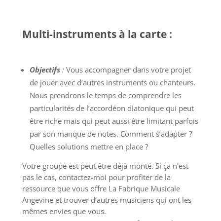
Multi-instruments à la carte :
Objectifs
:
Vous accompagner dans votre projet
de jouer avec d’autres instruments ou chanteurs.
Nous prendrons le temps de comprendre les
particularités de l’accordéon diatonique qui peut
être riche mais qui peut aussi être limitant parfois
par son manque de notes. Comment s’adapter ?
Quelles solutions mettre en place ?
Votre groupe est peut être déjà monté. Si ça n’est
pas le cas, contactez-moi pour profiter de la
ressource que vous offre La Fabrique Musicale
Angevine et trouver d’autres musiciens qui ont les
mêmes envies que vous.